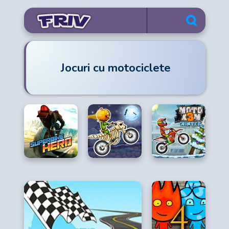
Jocuri cu motociclete