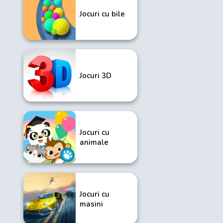
Jocuri cu bile
Jocuri 3D
Jocuri cu
animale
Jocuri cu
masini