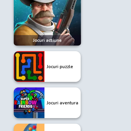
Jocuri actiune
Jocuri puzzle
Jocuri aventura