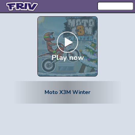
Play now
Moto X3M Winter