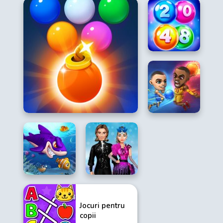
Jocuri pentru
copii