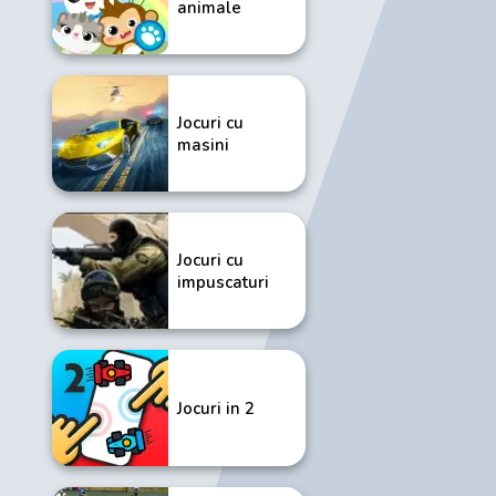
animale
Jocuri cu
masini
Jocuri cu
impuscaturi
Jocuri in 2