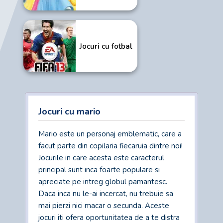
Jocuri cu fotbal
Jocuri cu mario
Mario este un personaj emblematic, care a
facut parte din copilaria fiecaruia dintre noi!
Jocurile in care acesta este caracterul
principal sunt inca foarte populare si
apreciate pe intreg globul pamantesc.
Daca inca nu le-ai incercat, nu trebuie sa
mai pierzi nici macar o secunda. Aceste
jocuri iti ofera oportunitatea de a te distra