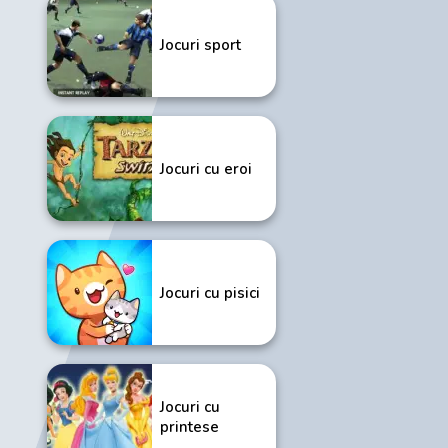
Jocuri sport
Jocuri cu eroi
Jocuri cu pisici
Jocuri cu
printese