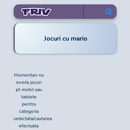
Jocuri cu mario
Momentan nu
exista jocuri
pt mobil sau
tablete
pentru
categoria
selectata/cautarea
efectuata