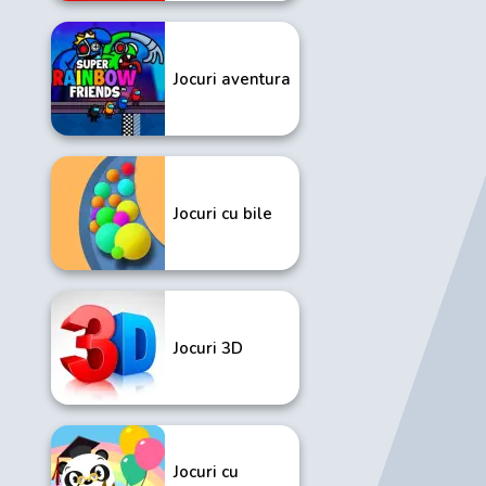
Jocuri aventura
Jocuri cu bile
Jocuri 3D
Jocuri cu