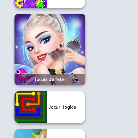
Jocuri de fete
Jocuri logice