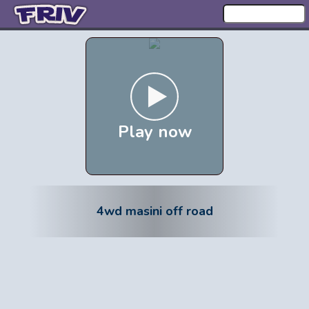
Play now
4wd masini off road