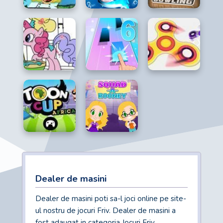
Dealer de masini
Dealer de masini poti sa-l joci online pe site-
ul nostru de jocuri Friv. Dealer de masini a
fost adaugat in categoria Jocuri Friv