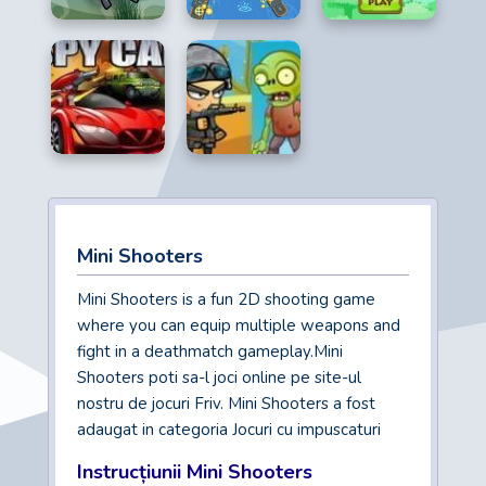
Mini Shooters
Mini Shooters is a fun 2D shooting game
where you can equip multiple weapons and
fight in a deathmatch gameplay.Mini
Shooters poti sa-l joci online pe site-ul
nostru de jocuri Friv. Mini Shooters a fost
adaugat in categoria Jocuri cu impuscaturi
Instrucțiunii Mini Shooters