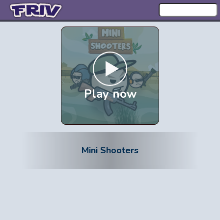
Play now
Mini Shooters